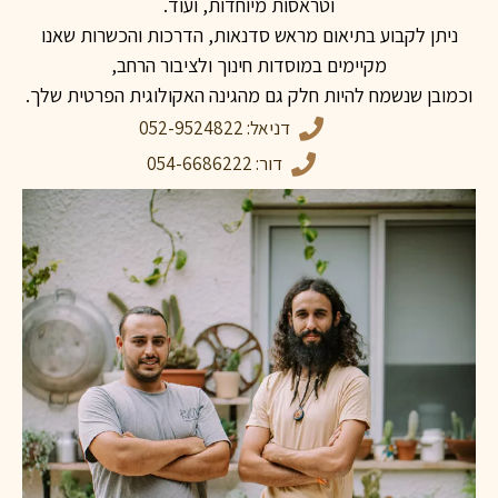
וטראסות מיוחדות, ועוד.
ניתן לקבוע בתיאום מראש סדנאות, הדרכות והכשרות שאנו
מקיימים במוסדות חינוך ולציבור הרחב,
וכמובן שנשמח להיות חלק גם מהגינה האקולוגית הפרטית שלך.
דניאל: 052-9524822
דור: 054-6686222