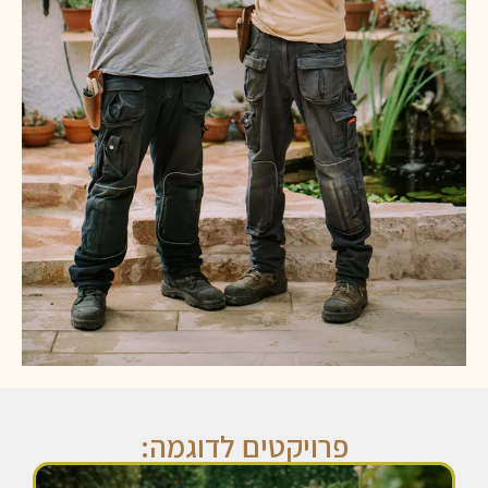
פרויקטים לדוגמה: