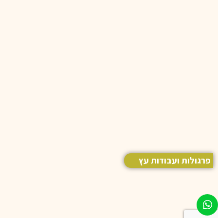
פרגולות ועבודות עץ