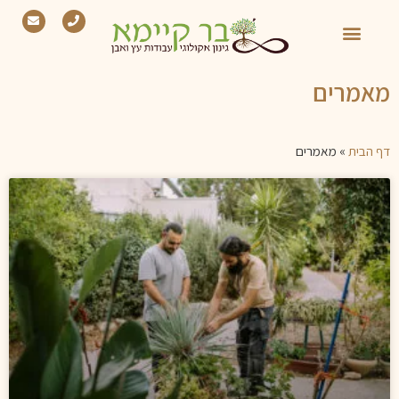
מאמרים
דף הבית
»
מאמרים