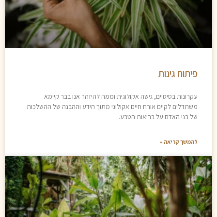
פיתוח גינות
עקרונות בסיסיים, גישה אקולוגית וממה להיזהר אנו בבר קיימא
משתדלים לקיים אורח חיים אקולוגי מתוך הידע וההבנה של ההשלכות
של בני האדם על בריאות הטבע.
להמשך קריאה »