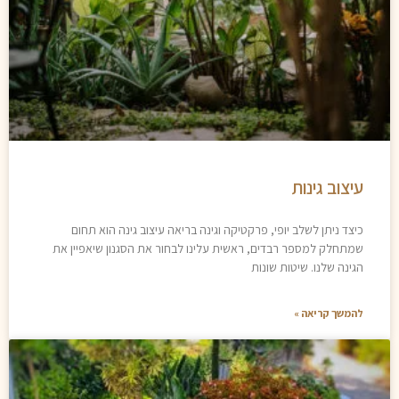
עיצוב גינות
כיצד ניתן לשלב יופי, פרקטיקה וגינה בריאה עיצוב גינה הוא תחום
שמתחלק למספר רבדים, ראשית עלינו לבחור את הסגנון שיאפיין את
הגינה שלנו. שיטות שונות
להמשך קריאה »