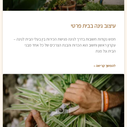
עיצוב גינה בבית פרטי
חמש נקודות חשובות בדרך לגינה פגישת הכירות בין בעלי הבית לגינה –
עקרון ראשון וחשוב הוא הכרות והבנת הצרכים של כל אחד מבני
הבית.על מנת
להמשך קריאה »